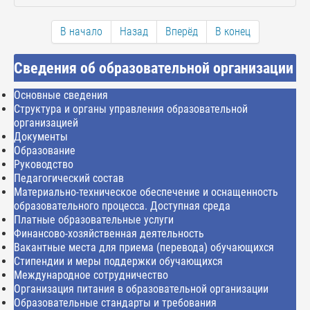
В начало
Назад
Вперёд
В конец
Сведения об образовательной организации
Основные сведения
Структура и органы управления образовательной
организацией
Документы
Образование
Руководство
Педагогический состав
Материально-техническое обеспечение и оснащенность
образовательного процесса. Доступная среда
Платные образовательные услуги
Финансово-хозяйственная деятельность
Вакантные места для приема (перевода) обучающихся
Стипендии и меры поддержки обучающихся
Международное сотрудничество
Организация питания в образовательной организации
Образовательные стандарты и требования