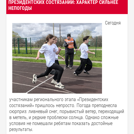
ПРЕЗИДЕНТСКИХ СОСТЯЗАНИЙ: ХАРАКТЕР СИЛЬНЕЕ
НЕПОГОДЫ
Сегодня
участникам регионального этапа «Президентских
состязаний» пришлось непросто. Погода преподнесла
сюрприз: ливневый снег, порывистый ветер, переходящий
в метель, и редкие проблески солнца. Однако сложные
условия не помешали ребятам показать достойные
результаты.