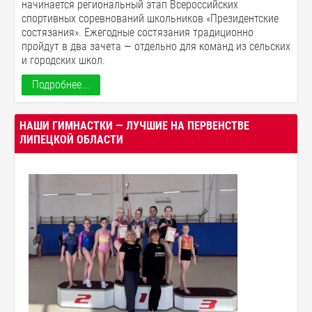
начинается региональный этап Всероссийских
спортивных соревнований школьников «Президентские
состязания». Ежегодные состязания традиционно
пройдут в два зачета — отдельно для команд из сельских
и городских школ.
Подробнее...
НАШИ ГИМНАСТКИ — ЛУЧШИЕ НА ПЕРВЕНСТВЕ
ЛИПЕЦКОЙ ОБЛАСТИ