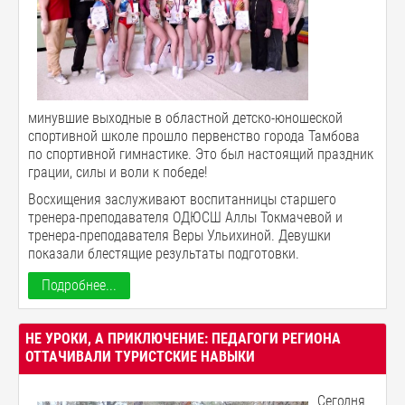
минувшие выходные в областной детско-юношеской
спортивной школе прошло первенство города Тамбова
по спортивной гимнастике. Это был настоящий праздник
грации, силы и воли к победе!
Восхищения заслуживают воспитанницы старшего
тренера-преподавателя ОДЮСШ Аллы Токмачевой и
тренера-преподавателя Веры Ульихиной. Девушки
показали блестящие результаты подготовки.
Подробнее...
НЕ УРОКИ, А ПРИКЛЮЧЕНИЕ: ПЕДАГОГИ РЕГИОНА
ОТТАЧИВАЛИ ТУРИСТСКИЕ НАВЫКИ
Сегодня