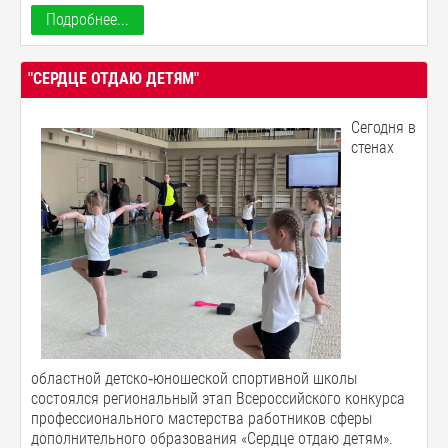
Подробнее...
"СЕРДЦЕ ОТДАЮ ДЕТЯМ"
Сегодня в
стенах
областной детско‑юношеской спортивной школы
состоялся региональный этап Всероссийского конкурса
профессионального мастерства работников сферы
дополнительного образования «Сердце отдаю детям».