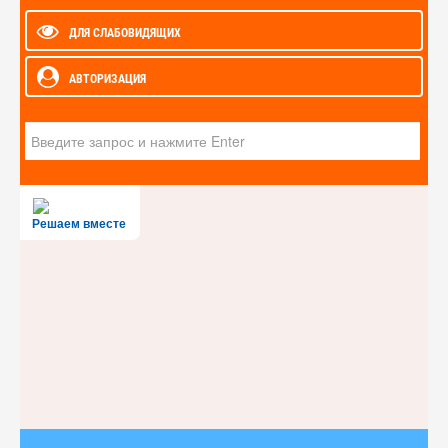
ДЛЯ СЛАБОВИДЯЩИХ
АВТОРИЗАЦИЯ
Искать...
Решаем вместе