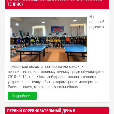
ТЕННИСУ
На
прошлой
неделе в
Тамбовской области прошло лично-командное
первенство по настольному теннису среди обучающихся
2010–2014 гг. р. Юные звёзды настольного тенниса
устроили настоящую битву характеров и мастерства.
Рассказываем, кто оказался сильнейшим!
Подробнее...
ПЕРВЫЙ СОРЕВНОВАТЕЛЬНЫЙ ДЕНЬ В