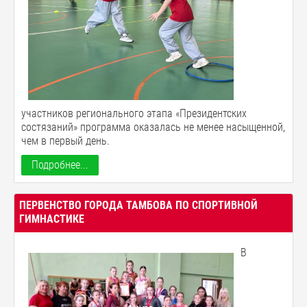
участников регионального этапа «Президентских
состязаний» программа оказалась не менее насыщенной,
чем в первый день.
Подробнее...
ПЕРВЕНСТВО ГОРОДА ТАМБОВА ПО СПОРТИВНОЙ
ГИМНАСТИКЕ
В