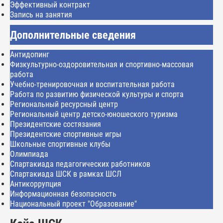
Эффективный контракт
Запись на занятия
Дополнительные сведения
Антидопинг
Физкультурно-оздоровительная и спортивно-массовая
работа
Учебно-тренировочная и воспитательная работа
Работа по развитию физической культуры и спорта
Региональный ресурсный центр
Региональный центр детско-юношеского туризма
Президентские состязания
Президентские спортивные игры
Школьные спортивные клубы
Олимпиада
Спартакиада педагогических работников
Спартакиада ШСК в рамках ШСЛ
Антикоррупция
Информационная безопасность
Национальный проект "Образование"