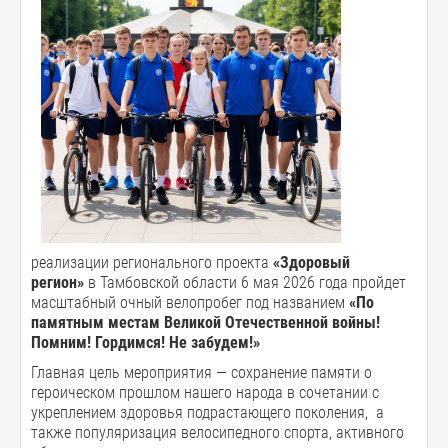
реализации регионального проекта
«Здоровый
регион»
в Тамбовской области 6 мая 2026 года пройдет
масштабный очный велопробег под названием
«По
памятным местам Великой Отечественной войны!
Помним! Гордимся! Не забудем!»
Главная цель мероприятия — сохранение памяти о
героическом прошлом нашего народа в сочетании с
укреплением здоровья подрастающего поколения, а
также популяризация велосипедного спорта, активного