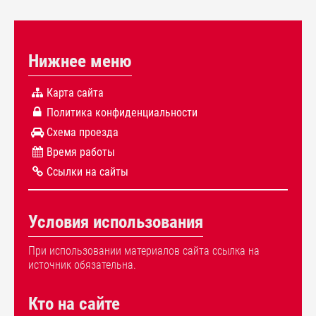
Нижнее меню
Карта сайта
Политика конфиденциальности
Схема проезда
Время работы
Ссылки на сайты
Условия использования
При использовании материалов сайта ссылка на
источник обязательна.
Кто на сайте