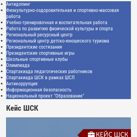
Антидопинг
Физкультурно-оздоровительная и спортивно-массовая
работа
Учебно-тренировочная и воспитательная работа
Работа по развитию физической культуры и спорта
Региональный ресурсный центр
Региональный центр детско-юношеского туризма
Президентские состязания
Президентские спортивные игры
Школьные спортивные клубы
Олимпиада
Спартакиада педагогических работников
Спартакиада ШСК в рамках ШСЛ
Антикоррупция
Информационная безопасность
Национальный проект "Образование"
Кейс ШСК