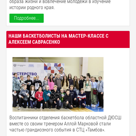
образа жизни и вовлечение молодежи в изучение
истории родного края.
Подробнее...
НАШИ БАСКЕТБОЛИСТЫ НА МАСТЕР-КЛАССЕ С
АЛЕКСЕЕМ САВРАСЕНКО
Воспитанники отделения баскетбола областной ДЮСШ
вместе со своим тренером Аллой Марковой стали
частью грандиозного события в СТЦ «Тамбов».