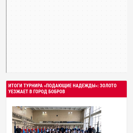
ИТОГИ ТУРНИРА «ПОДАЮЩИЕ НАДЕЖДЫ»: ЗОЛОТО
УЕЗЖАЕТ В ГОРОД БОБРОВ