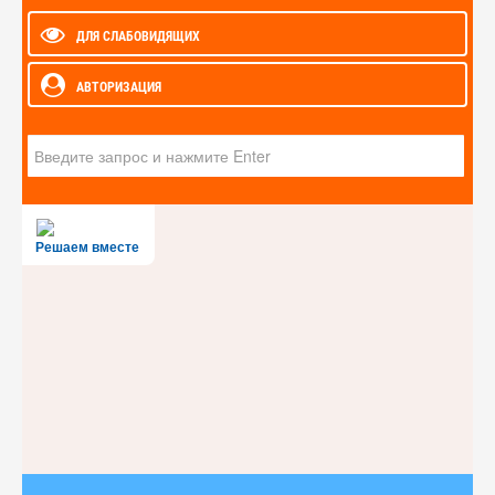
ДЛЯ СЛАБОВИДЯЩИХ
АВТОРИЗАЦИЯ
Искать...
Решаем вместе