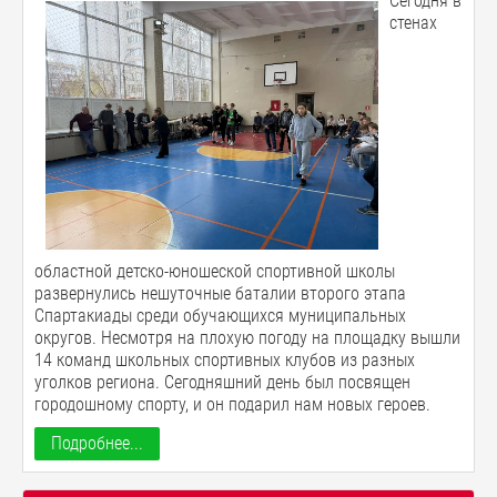
Сегодня в
стенах
областной детско-юношеской спортивной школы
развернулись нешуточные баталии второго этапа
Спартакиады среди обучающихся муниципальных
округов. Несмотря на плохую погоду на площадку вышли
14 команд школьных спортивных клубов из разных
уголков региона. Сегодняшний день был посвящен
городошному спорту, и он подарил нам новых героев.
Подробнее...