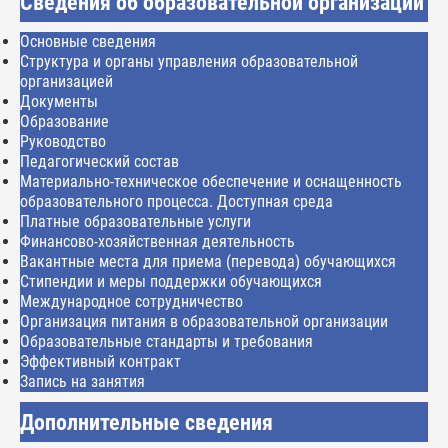
Сведения об образовательной организации
Основные сведения
Структура и органы управления образовательной
организацией
Документы
Образование
Руководство
Педагогический состав
Материально-техническое обеспечение и оснащенность
образовательного процесса. Доступная среда
Платные образовательные услуги
Финансово-хозяйственная деятельность
Вакантные места для приема (перевода) обучающихся
Стипендии и меры поддержки обучающихся
Международное сотрудничество
Организация питания в образовательной организации
Образовательные стандарты и требования
Эффективный контракт
Запись на занятия
Дополнительные сведения