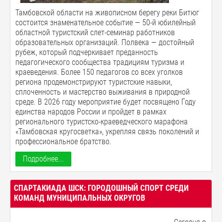
Тамбовской области на живописном берегу реки Битюг
состоится знаменательное событие — 50-й юбилейный
областной туристский слет-семинар работников
образовательных организаций. Полвека — достойный
рубеж, который подчеркивает преданность
педагогического сообщества традициям туризма и
краеведения. Более 150 педагогов со всех уголков
региона продемонстрируют туристские навыки,
сплоченность и мастерство выживания в природной
среде. В 2026 году мероприятие будет посвящено Году
единства народов России и пройдет в рамках
регионального туристско-краеведческого марафона
«Тамбовская кругосветка», укрепляя связь поколений и
профессиональное братство.
Подробнее...
СПАРТАКИАДА ШСК: ГОРОДОШНЫЙ СПОРТ СРЕДИ
КОМАНД МУНИЦИПАЛЬНЫХ ОКРУГОВ