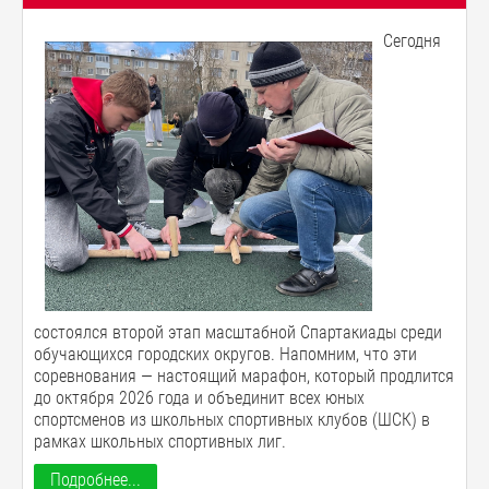
Сегодня
состоялся второй этап масштабной Спартакиады среди
обучающихся городских округов. Напомним, что эти
соревнования — настоящий марафон, который продлится
до октября 2026 года и объединит всех юных
спортсменов из школьных спортивных клубов (ШСК) в
рамках школьных спортивных лиг.
Подробнее...