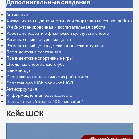
Дополнительные сведения
Антидопинг
Физкультурно-оздоровительная и спортивно-массовая работа
Учебно-тренировочная и воспитательная работа
Работа по развитию физической культуры и спорта
Региональный ресурсный центр
Региональный центр детско-юношеского туризма
Президентские состязания
Президентские спортивные игры
Школьные спортивные клубы
Олимпиада
Спартакиада педагогических работников
Спартакиада ШСК в рамках ШСЛ
Антикоррупция
Информационная безопасность
Национальный проект "Образование"
Кейс ШСК