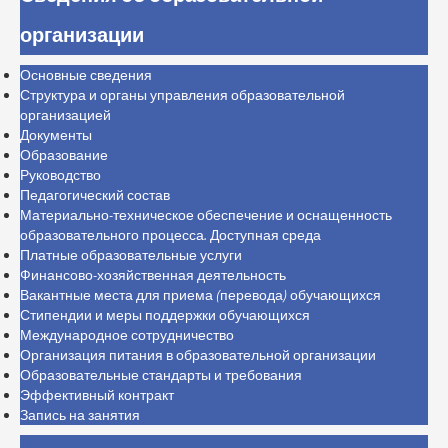
организации
Основные сведения
Структура и органы управления образовательной
организацией
Документы
Образование
Руководство
Педагогический состав
Материально-техническое обеспечение и оснащенность
образовательного процесса. Доступная среда
Платные образовательные услуги
Финансово-хозяйственная деятельность
Вакантные места для приема (перевода) обучающихся
Стипендии и меры поддержки обучающихся
Международное сотрудничество
Организация питания в образовательной организации
Образовательные стандарты и требования
Эффективный контракт
Запись на занятия