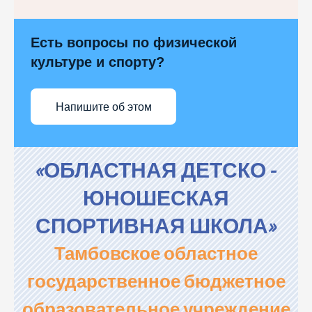
Есть вопросы по физической
культуре и спорту?
Напишите об этом
«ОБЛАСТНАЯ ДЕТСКО -
ЮНОШЕСКАЯ
СПОРТИВНАЯ ШКОЛА»
Тамбовское областное
государственное бюджетное
образовательное учреждение