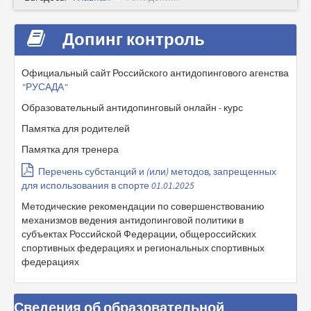
Допинг контроль
Официальный сайт Российского антидопингового агенства
"РУСАДА"
Образовательный антидопинговый онлайн - курс
Памятка для родителей
Памятка для тренера
Перечень субстанций и (или) методов, запрещенных
для использования в спорте 01.01.2025
Методические рекомендации по совершенствованию
механизмов ведения антидопинговой политики в
субъектах Российской Федерации, общероссийских
спортивных федерациях и региональных спортивных
федерациях
Сведения об образовательной