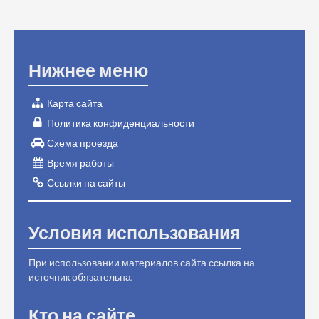
Нижнее меню
Карта сайта
Политика конфиденциальности
Схема проезда
Время работы
Ссылки на сайты
Условия использования
При использовании материалов сайта ссылка на
источник обязательна.
Кто на сайте