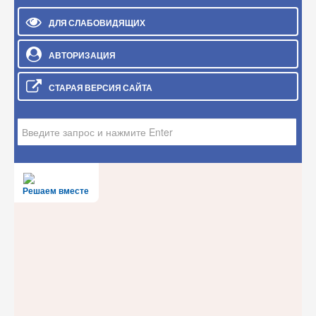
ДЛЯ СЛАБОВИДЯЩИХ
АВТОРИЗАЦИЯ
СТАРАЯ ВЕРСИЯ САЙТА
Искать...
Решаем вместе