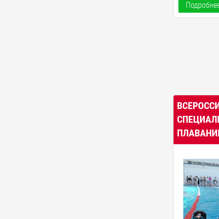
Подробнее
ВСЕРОСС
СПЕЦИАЛ
ПЛАВАН