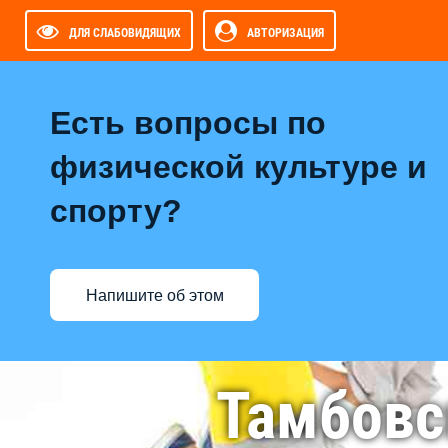
ДЛЯ СЛАБОВИДЯЩИХ
АВТОРИЗАЦИЯ
Есть вопросы по
физической культуре и
спорту?
Напишите об этом
Тамбовс