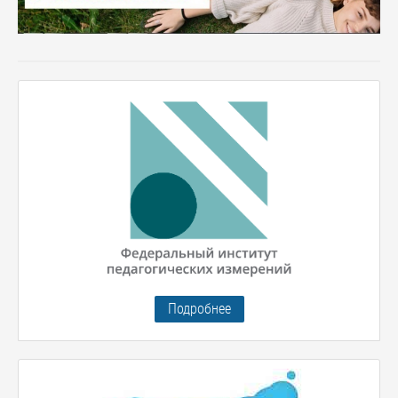
Подробнее