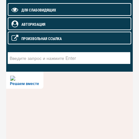
ДЛЯ СЛАБОВИДЯЩИХ
АВТОРИЗАЦИЯ
ПРОИЗВОЛЬНАЯ ССЫЛКА
Искать...
Решаем вместе