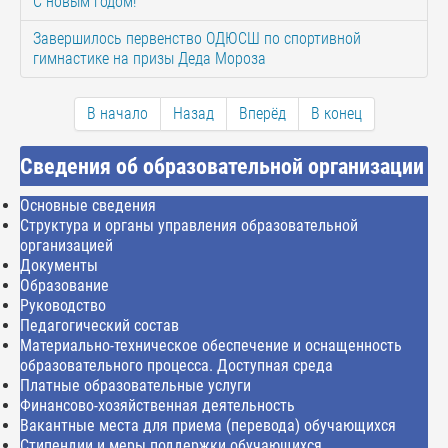
С новым годом!
Завершилось первенство ОДЮСШ по спортивной
гимнастике на призы Деда Мороза
В начало
Назад
Вперёд
В конец
Сведения об образовательной организации
Основные сведения
Структура и органы управления образовательной
организацией
Документы
Образование
Руководство
Педагогический состав
Материально-техническое обеспечение и оснащенность
образовательного процесса. Доступная среда
Платные образовательные услуги
Финансово-хозяйственная деятельность
Вакантные места для приема (перевода) обучающихся
Стипендии и меры поддержки обучающихся