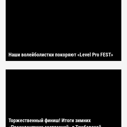
Наши волейболистки покоряют «Level Pro FEST»
Торжественный финиш! Итоги зимних