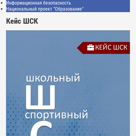
Информационная безопасность
Национальный проект "Образование"
Кейс ШСК