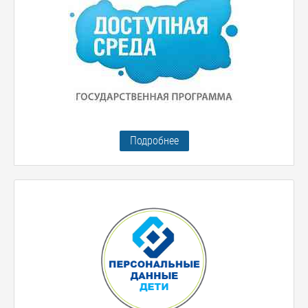
Подробнее