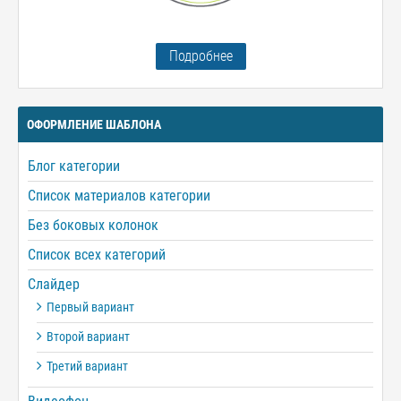
Подробнее
ОФОРМЛЕНИЕ ШАБЛОНА
Блог категории
Список материалов категории
Без боковых колонок
Список всех категорий
Слайдер
Первый вариант
Второй вариант
Третий вариант