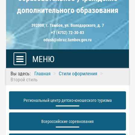
дополнительного образования
392000, г. Тамбов, ул. Володарского, д. 7
+7 (4752) 72-30-83
odush@obraz.tambov.gov.ru
МЕНЮ
Вы здесь:
Главная
Стили оформления
Второй стиль
Региональный центр детско-юношеского туризма
Всероссийские соревнования