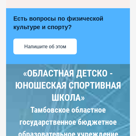
Есть вопросы по физической
культуре и спорту?
Напишите об этом
«ОБЛАСТНАЯ ДЕТСКО -
ЮНОШЕСКАЯ СПОРТИВНАЯ
ШКОЛА»
Тамбовское областное
государственное бюджетное
образовательное учреждение