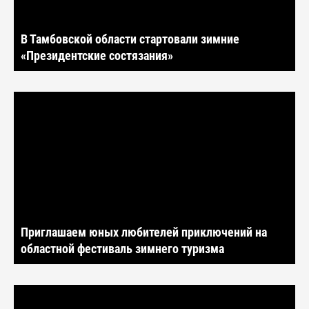
В Тамбовской области стартовали зимние
«Президентские состязания»
Приглашаем юных любителей приключений на
областной фестиваль зимнего туризма