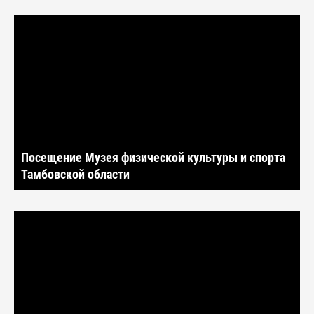
Посещение Музея физической культуры и спорта
Тамбовской области