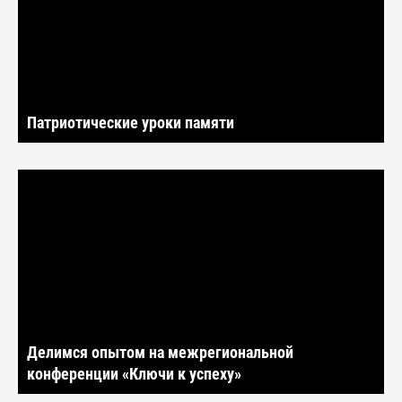
Патриотические уроки памяти
Делимся опытом на межрегиональной
конференции «Ключи к успеху»