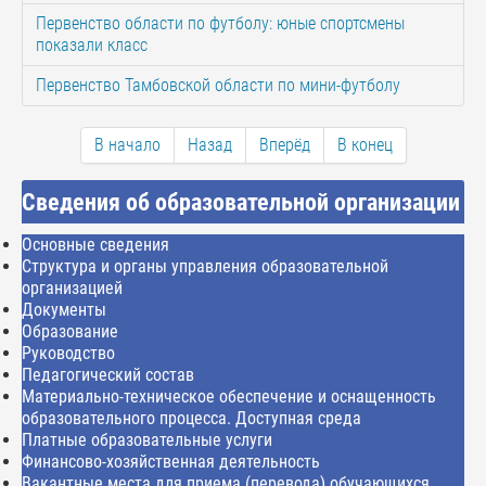
Первенство области по футболу: юные спортсмены
показали класс
Первенство Тамбовской области по мини-футболу
В начало
Назад
Вперёд
В конец
Сведения об образовательной организации
Основные сведения
Структура и органы управления образовательной
организацией
Документы
Образование
Руководство
Педагогический состав
Материально-техническое обеспечение и оснащенность
образовательного процесса. Доступная среда
Платные образовательные услуги
Финансово-хозяйственная деятельность
Вакантные места для приема (перевода) обучающихся