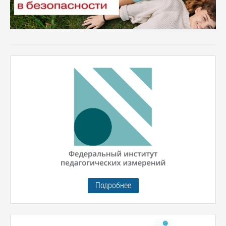
Подробнее