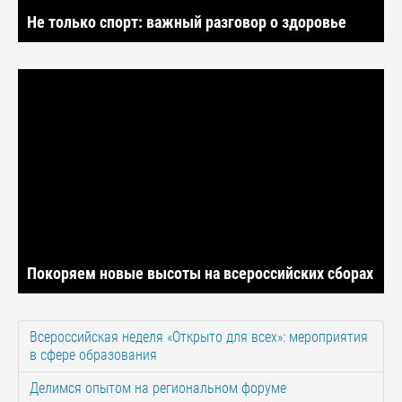
Не только спорт: важный разговор о здоровье
Покоряем новые высоты на всероссийских сборах
Всероссийская неделя «Открыто для всех»: мероприятия
в сфере образования
Делимся опытом на региональном форуме