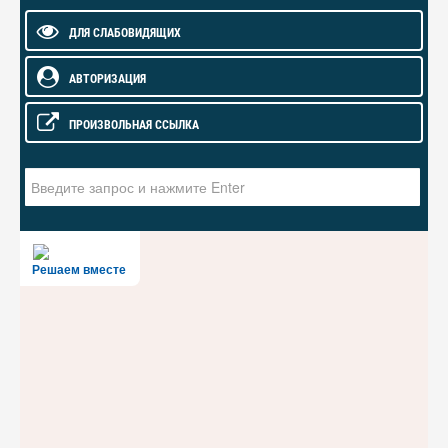
ДЛЯ СЛАБОВИДЯЩИХ
АВТОРИЗАЦИЯ
ПРОИЗВОЛЬНАЯ ССЫЛКА
Искать...
Решаем вместе