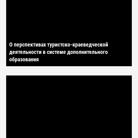
О перспективах туристско-краеведческой
деятельности в системе дополнительного
образования