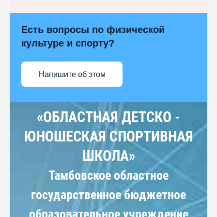
Есть вопросы по физической
культуре и спорту?
Напишите об этом
«ОБЛАСТНАЯ ДЕТСКО -
ЮНОШЕСКАЯ СПОРТИВНАЯ
ШКОЛА»
Тамбовское областное
государственное бюджетное
образовательное учреждение