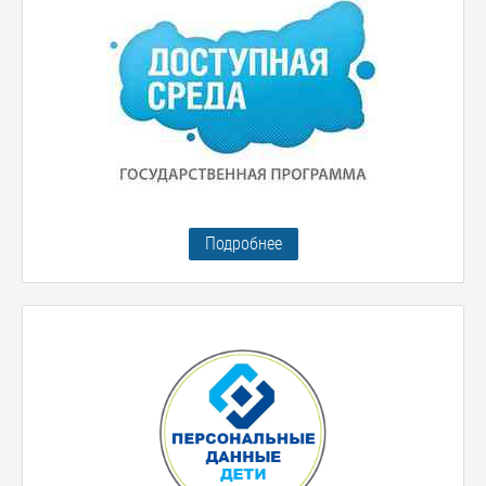
Подробнее