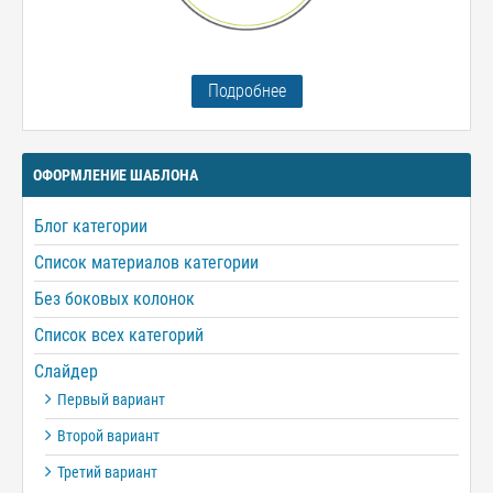
Подробнее
ОФОРМЛЕНИЕ ШАБЛОНА
Блог категории
Список материалов категории
Без боковых колонок
Список всех категорий
Слайдер
Первый вариант
Второй вариант
Третий вариант