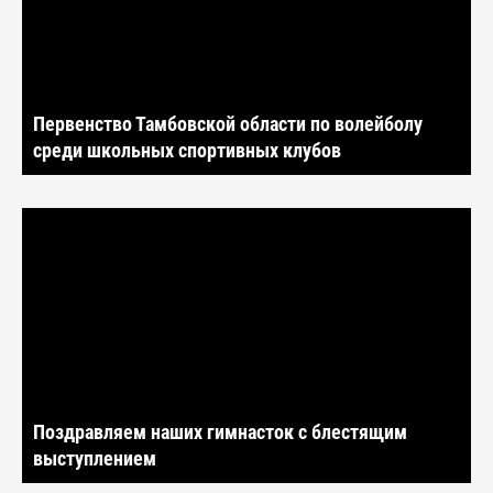
Первенство Тамбовской области по волейболу
среди школьных спортивных клубов
Поздравляем наших гимнасток с блестящим
выступлением