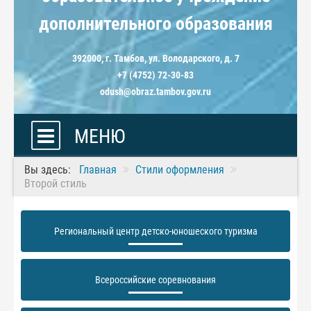
дополнительного образования
392000, г. Тамбов, ул. Володарского, д. 7
+7 (4752) 72-30-83
odush@obraz.tambov.gov.ru
МЕНЮ
Вы здесь:
Главная
Стили оформления
Второй стиль
Региональный центр детско-юношеского туризма
Всероссийские соревнования