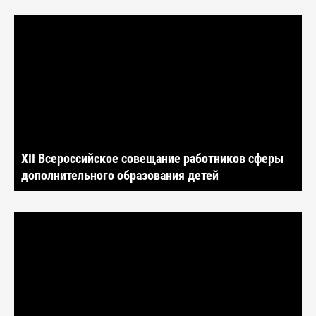
XII Всероссийское совещание работников сферы
дополнительного образования детей