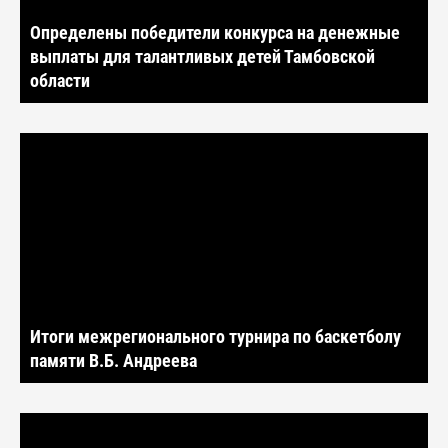
Определены победители конкурса на денежные
выплаты для талантливых детей Тамбовской
области
Итоги межрегионального турнира по баскетболу
памяти В.Б. Андреева