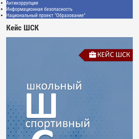
Антикоррупция
Информационная безопасность
Национальный проект "Образование"
Кейс ШСК