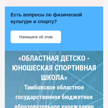
Есть вопросы по физической
культуре и спорту?
Напишите об этом
«ОБЛАСТНАЯ ДЕТСКО -
ЮНОШЕСКАЯ СПОРТИВНАЯ
ШКОЛА»
Тамбовское областное
государственное бюджетное
образовательное учреждение