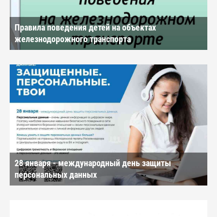
Правила поведения детей на объектах
железнодорожного транспорта
28 января - международный день защиты
персональных данных