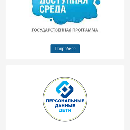
Подробнее