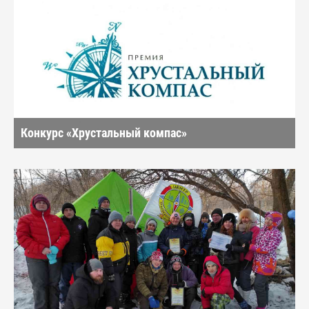
Конкурс «Хрустальный компас»