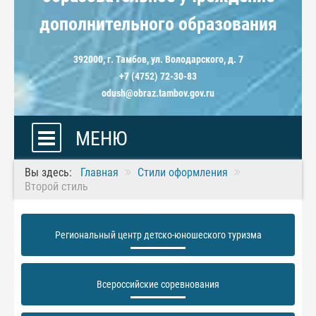
дополнительного образования
392000, г. Тамбов, ул. Володарского, д. 7
+7 (4752) 72-30-83
odush@obraz.tambov.gov.ru
МЕНЮ
Вы здесь:
Главная
Стили оформления
Второй стиль
Региональный центр детско-юношеского туризма
Всероссийские соревнования