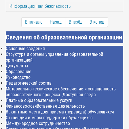
Информационная безопасность
В начало
Назад
Вперёд
В конец
Сведения об образовательной организации
Основные сведения
Структура и органы управления образовательной
организацией
Документы
Образование
Руководство
Педагогический состав
Материально-техническое обеспечение и оснащенность
образовательного процесса. Доступная среда
Платные образовательные услуги
Финансово-хозяйственная деятельность
Вакантные места для приема (перевода) обучающихся
Стипендии и меры поддержки обучающихся
Международное сотрудничество