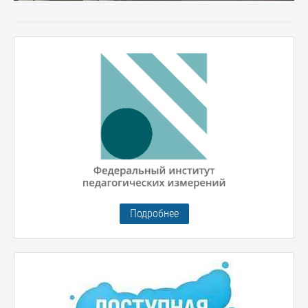
Подробнее