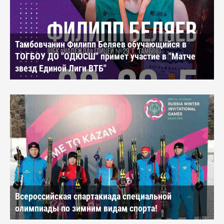
Тамбовчанин Филипп Беляев обучающийся в
ТОГБОУ ДО "ОДЮСШ" примет участие в "Матче
звезд Единой Лиги ВТБ"
Всероссийская спартакиада специальной
олимпиады по зимним видам спорта!