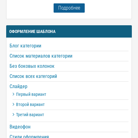
Подробнее
ОФОРМЛЕНИЕ ШАБЛОНА
Блог категории
Список материалов категории
Без боковых колонок
Список всех категорий
Слайдер
Первый вариант
Второй вариант
Третий вариант
Видеофон
Стили оформления