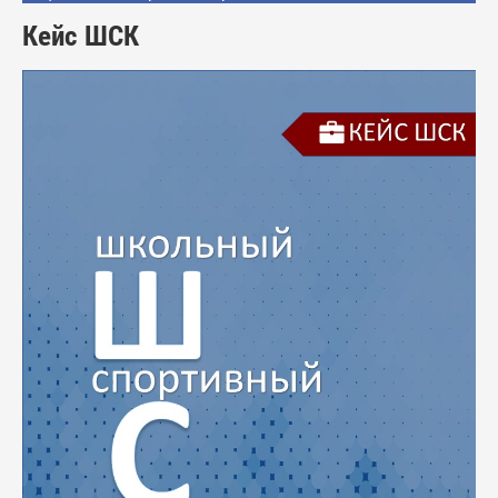
Кейс ШСК