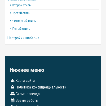
Второй стиль
Третий стиль
Четвертый стиль
Пятый стиль
Настройки шаблона
Нижнее меню
Карта сайта
Политика конфиденциальности
Схема проезда
Время работы