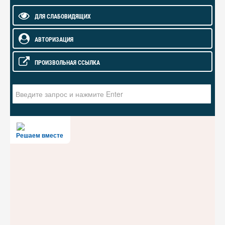
ДЛЯ СЛАБОВИДЯЩИХ
АВТОРИЗАЦИЯ
ПРОИЗВОЛЬНАЯ ССЫЛКА
Искать...
Решаем вместе