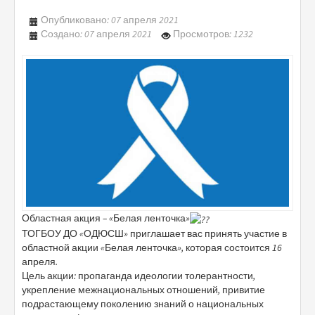
Опубликовано: 07 апреля 2021
Создано: 07 апреля 2021
Просмотров: 1232
Областная акция – «Белая ленточка»
ТОГБОУ ДО «ОДЮСШ» приглашает вас принять участие в
областной акции «Белая ленточка», которая состоится 16
апреля.
Цель акции: пропаганда идеологии толерантности,
укрепление межнациональных отношений, привитие
подрастающему поколению знаний о национальных