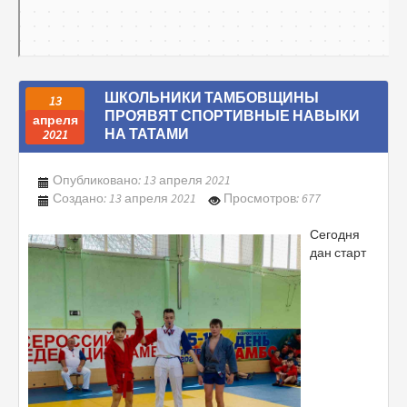
ШКОЛЬНИКИ ТАМБОВЩИНЫ
13
ПРОЯВЯТ СПОРТИВНЫЕ НАВЫКИ
апреля
НА ТАТАМИ
2021
Опубликовано: 13 апреля 2021
Создано: 13 апреля 2021
Просмотров: 677
Сегодня
дан старт