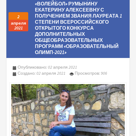
«ВОЛЕЙБОЛ» РУМЫНИНУ
ЕКАТЕРИНУ АЛЕКСЕЕВНУ С
ПОЛУЧЕНИЕМ ЗВАНИЯ ЛАУРЕАТА 1
2
СТЕПЕНИ ВСЕРОССИЙСКОГО
апреля
ОТКРЫТОГО КОНКУРСА
2021
ДОПОЛНИТЕЛЬНЫХ
ОБЩЕОБРАЗОВАТЕЛЬНЫХ
ПРОГРАММ «ОБРАЗОВАТЕЛЬНЫЙ
ОЛИМП-2021»
Опубликовано: 02 апреля 2021
Создано: 02 апреля 2021
Просмотров: 906