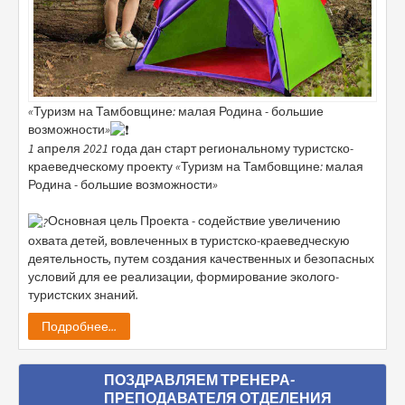
«Туризм на Тамбовщине: малая Родина - большие
возможности»
1 апреля
2021 года дан старт региональному туристско-
краеведческому проекту «Туризм на Тамбовщине: малая
Родина - большие возможности»
Основная цель Проекта - содействие увеличению
охвата детей, вовлеченных в туристско-краеведческую
деятельность, путем создания качественных и безопасных
условий для ее реализации, формирование эколого-
туристских знаний.
Подробнее...
ПОЗДРАВЛЯЕМ ТРЕНЕРА-
ПРЕПОДАВАТЕЛЯ ОТДЕЛЕНИЯ