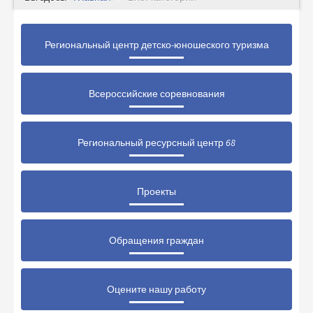
Региональный центр детско-юношеского туризма
Всероссийские соревнования
Региональный ресурсный центр 68
Проекты
Обращения граждан
Оцените нашу работу