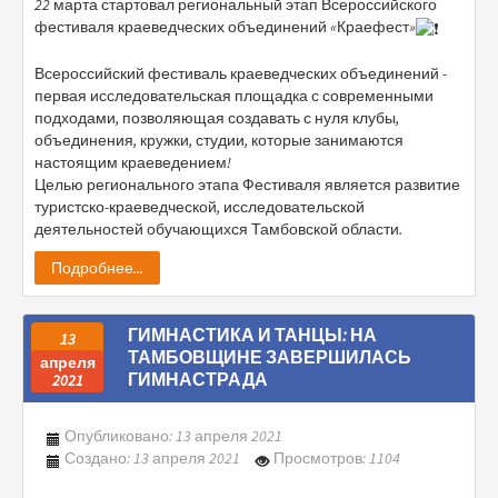
22 марта стартовал региональный этап Всероссийского
фестиваля краеведческих объединений «Краефест»
Всероссийский фестиваль краеведческих объединений -
первая исследовательская площадка с современными
подходами, позволяющая создавать с нуля клубы,
объединения, кружки, студии, которые занимаются
настоящим краеведением!
Целью регионального этапа Фестиваля является развитие
туристско-краеведческой, исследовательской
деятельностей обучающихся Тамбовской области.
Подробнее...
ГИМНАСТИКА И ТАНЦЫ: НА
13
ТАМБОВЩИНЕ ЗАВЕРШИЛАСЬ
апреля
ГИМНАСТРАДА
2021
Опубликовано: 13 апреля 2021
Создано: 13 апреля 2021
Просмотров: 1104