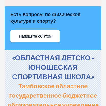
Есть вопросы по физической
культуре и спорту?
Напишите об этом
«ОБЛАСТНАЯ ДЕТСКО -
ЮНОШЕСКАЯ
СПОРТИВНАЯ ШКОЛА»
Тамбовское областное
государственное бюджетное
образовательное учреждение