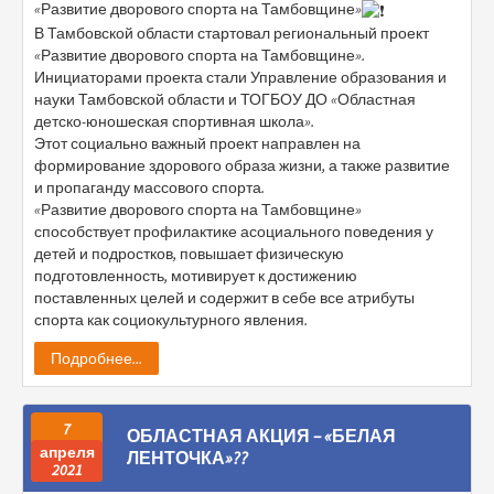
«Развитие дворового спорта на Тамбовщине»
В Тамбовской области стартовал региональный проект
«Развитие дворового спорта на Тамбовщине».
Инициаторами проекта стали Управление образования и
науки Тамбовской области и ТОГБОУ ДО «Областная
детско-юношеская спортивная школа».
Этот социально важный проект направлен на
формирование здорового образа жизни, а также развитие
и пропаганду массового спорта.
«Развитие дворового спорта на Тамбовщине»
способствует профилактике асоциального поведения у
детей и подростков, повышает физическую
подготовленность, мотивирует к достижению
поставленных целей и содержит в себе все атрибуты
спорта как социокультурного явления.
Подробнее...
7
ОБЛАСТНАЯ АКЦИЯ – «БЕЛАЯ
апреля
ЛЕНТОЧКА»??
2021