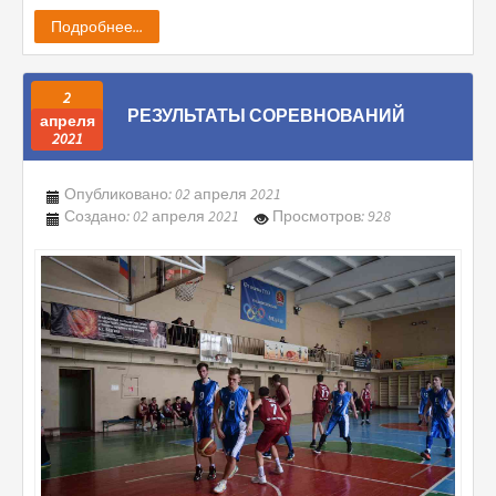
Подробнее...
2
РЕЗУЛЬТАТЫ СОРЕВНОВАНИЙ
апреля
2021
Опубликовано: 02 апреля 2021
Создано: 02 апреля 2021
Просмотров: 928