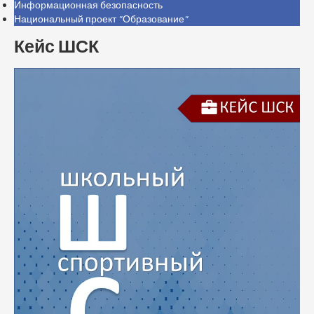
Информационная безопасность
Национальный проект "Образование"
Кейс ШСК