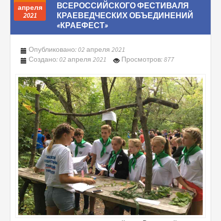
ВСЕРОССИЙСКОГО ФЕСТИВАЛЯ
апреля
КРАЕВЕДЧЕСКИХ ОБЪЕДИНЕНИЙ
2021
«КРАЕФЕСТ»
Опубликовано: 02 апреля 2021
Создано: 02 апреля 2021
Просмотров: 877