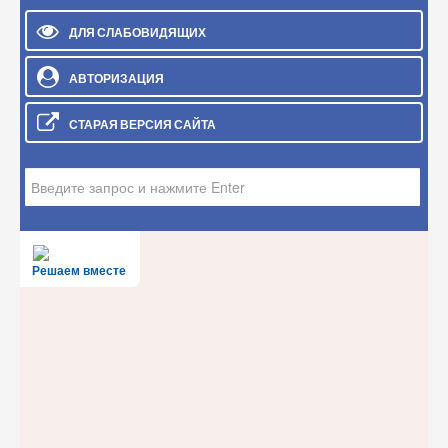
ДЛЯ СЛАБОВИДЯЩИХ
АВТОРИЗАЦИЯ
СТАРАЯ ВЕРСИЯ САЙТА
Искать...
Решаем вместе