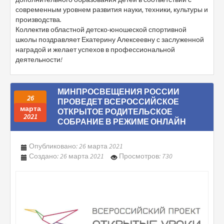
современным уровнем развития науки, техники, культуры и
производства.
Коллектив областной детско-юношеской спортивной
школы поздравляет Екатерину Алексеевну с заслуженной
наградой и желает успехов в профессиональной
деятельности!
МИНПРОСВЕЩЕНИЯ РОССИИ
26
ПРОВЕДЕТ ВСЕРОССИЙСКОЕ
марта
ОТКРЫТОЕ РОДИТЕЛЬСКОЕ
2021
СОБРАНИЕ В РЕЖИМЕ ОНЛАЙН
Опубликовано: 26 марта 2021
Создано: 26 марта 2021
Просмотров: 730