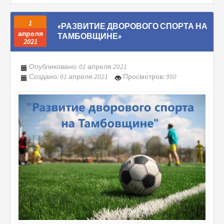
1
«РАЗВИТИЕ ДВОРОВОГО СПОРТА НА
апреля
ТАМБОВЩИНЕ»
2021
Опубликовано: 01 апреля 2021
Создано: 01 апреля 2021
Просмотров: 950