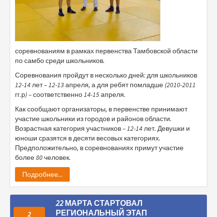
соревнованиям в рамках первенства Тамбовской области
по самбо среди школьников.
Соревнования пройдут в несколько дней: для школьников
12-14 лет – 12-13 апреля, а для ребят помладше (2010-2011
гг.р) – соответственно 14-15 апреля.
Как сообщают организаторы, в первенстве принимают
участие школьники из городов и районов области.
Возрастная категория участников – 12-14 лет. Девушки и
юноши сразятся в десяти весовых категориях.
Предположительно, в соревнованиях примут участие
более 80 человек.
Подробнее...
22 МАРТА СТАРТОВАЛ
РЕГИОНАЛЬНЫЙ ЭТАП
2