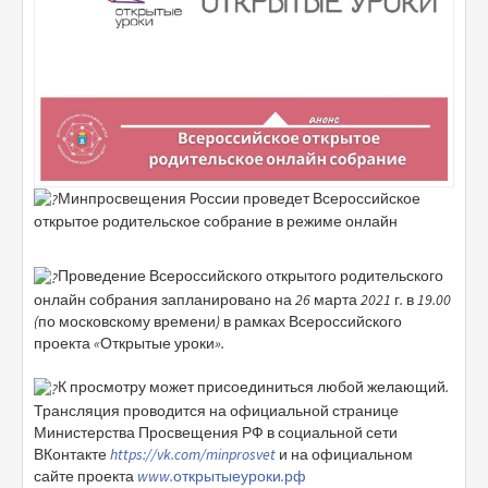
Минпросвещения России проведет Всероссийское
открытое родительское собрание в режиме онлайн
Проведение Всероссийского открытого родительского
онлайн собрания запланировано на 26 марта 2021 г. в 19.00
(по московскому времени) в рамках Всероссийского
проекта «Открытые уроки».
К просмотру может присоединиться любой желающий.
Трансляция проводится на официальной странице
Министерства Просвещения РФ в социальной сети
ВКонтакте
https://vk.com/minprosvet
и на официальном
сайте проекта
www.открытыеуроки.рф