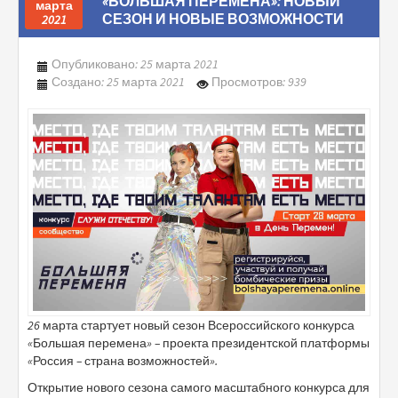
«БОЛЬШАЯ ПЕРЕМЕНА»: НОВЫЙ
марта
СЕЗОН И НОВЫЕ ВОЗМОЖНОСТИ
2021
Опубликовано: 25 марта 2021
Создано: 25 марта 2021
Просмотров: 939
26 марта стартует новый сезон Всероссийского конкурса
«Большая перемена» – проекта президентской платформы
«Россия – страна возможностей».
Открытие нового сезона самого масштабного конкурса для