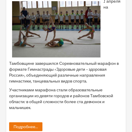
1 апреля
на
Тамбовщине завершился Соревновательный марафон в
формате Гимнастрады «Здоровые дети – здоровая
Россия», объединяющий различные направления
гимнастики, танцевальных видов спорта.
Участниками марафона стали образовательные
организации из девяти городов и районов Тамбовской
области: в общей сложности более ста девчонок и
мальчишек.
Подробнее...