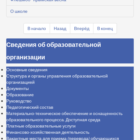
О школе
В начало
Назад
Вперёд
В конец
Сведения об образовательной
организации
Основные сведения
Структура и органы управления образовательной
организацией
Документы
Образование
Руководство
Педагогический состав
Материально-техническое обеспечение и оснащенность
образовательного процесса. Доступная среда
Платные образовательные услуги
Финансово-хозяйственная деятельность
Вакантные места для приема (перевода) обучающихся