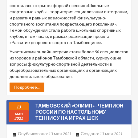
состоялась открытая форсайт-сессия «Школьные
спортивные клубы – территория социализации интеграции,
и развития равных возможностей физкультурно-
спортивного воспитания подрастающего поколения».
Темой обсуждения стала работа школьных спортивных
клубов, в том числе, в рамках реализации проекта
«Развитие дворового спорта на Тамбовщине».
Участниками онлайн-встречи стали более 50 специалистов
из городов и районов Тамбовской области, курирующие
вопросы физкультурно-спортивной деятельности в
общеобразовательных организациях и организациях
дополнительного образования.
Подробнее...
ТАМБОВСКИЙ «ОЛИМП» - ЧЕМПИОН
13
РОССИИ ПО НАСТОЛЬНОМУ
мая
ТЕННИСУ НА ИГРАХ ШСК
2021
Опубликовано: 13 мая 2021
Создано: 13 мая 2021