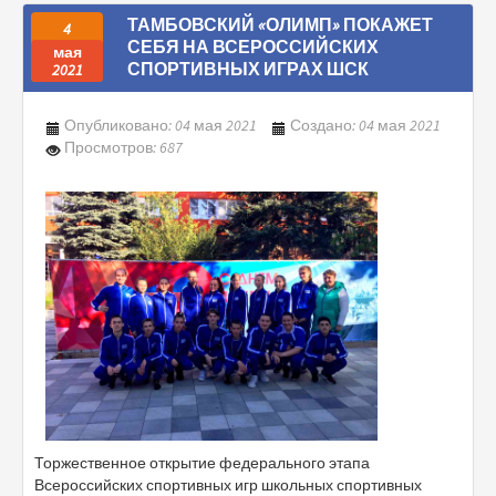
ТАМБОВСКИЙ «ОЛИМП» ПОКАЖЕТ
4
СЕБЯ НА ВСЕРОССИЙСКИХ
мая
СПОРТИВНЫХ ИГРАХ ШСК
2021
Опубликовано: 04 мая 2021
Создано: 04 мая 2021
Просмотров: 687
Торжественное открытие федерального этапа
Всероссийских спортивных игр школьных спортивных