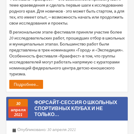
теме краеведения и сделать первые шаги к исследованию
родного края. Для новичков - это может быть стартом, а для
тех, кто имеет опыт, ⎼ возможность начать или продолжить
свои исследования и проекты.
В региональном этапе фестиваля приняли участие более
20 исследовательских работ, прошедших отбор в школьных
и муниципальных этапах. Большинство работ были
представлены в трек-номинациях «Город» и «Экспедиция».
Особенность фестиваля «Краефест» в том, что группы
исследователей могут работать напрямую с кураторами
номинаций федерального центра детско-юношеского
туризма.
Подробнее...
ФОРСАЙТ-СЕССИЯ О ШКОЛЬНЫХ
30
СПОРТИВНЫХ КЛУБАХ И НЕ
апреля
ТОЛЬКО…
2021
Опубликовано: 30 апреля 2021