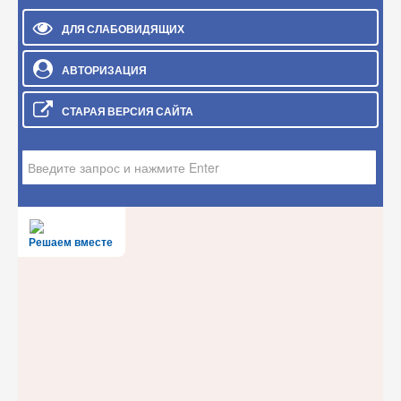
ДЛЯ СЛАБОВИДЯЩИХ
АВТОРИЗАЦИЯ
СТАРАЯ ВЕРСИЯ САЙТА
Искать...
Решаем вместе