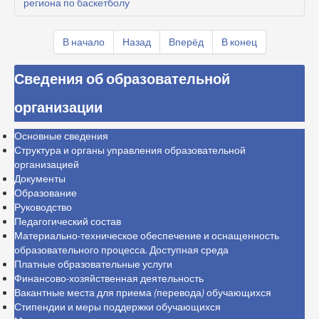
региона по баскетболу
В начало
Назад
Вперёд
В конец
Сведения об образовательной
организации
Основные сведения
Структура и органы управления образовательной
организацией
Документы
Образование
Руководство
Педагогический состав
Материально-техническое обеспечение и оснащенность
образовательного процесса. Доступная среда
Платные образовательные услуги
Финансово-хозяйственная деятельность
Вакантные места для приема (перевода) обучающихся
Стипендии и меры поддержки обучающихся