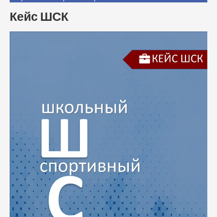
Кейс ШСК