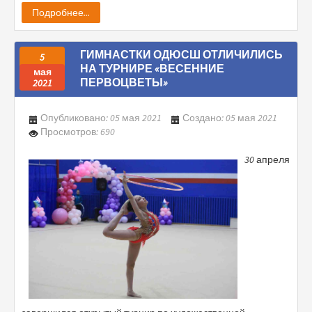
Подробнее...
ГИМНАСТКИ ОДЮСШ ОТЛИЧИЛИСЬ
5
НА ТУРНИРЕ «ВЕСЕННИЕ
мая
ПЕРВОЦВЕТЫ»
2021
Опубликовано: 05 мая 2021
Создано: 05 мая 2021
Просмотров: 690
30 апреля