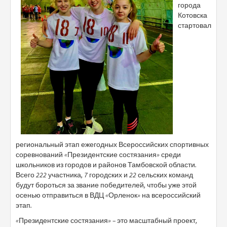
города
Котовска
стартовал
региональный этап ежегодных Всероссийских спортивных
соревнований «Президентские состязания» среди
школьников из городов и районов Тамбовской области.
Всего 222 участника, 7 городских и 22 сельских команд
будут бороться за звание победителей, чтобы уже этой
осенью отправиться в ВДЦ «Орленок» на всероссийский
этап.
«Президентские состязания» – это масштабный проект,