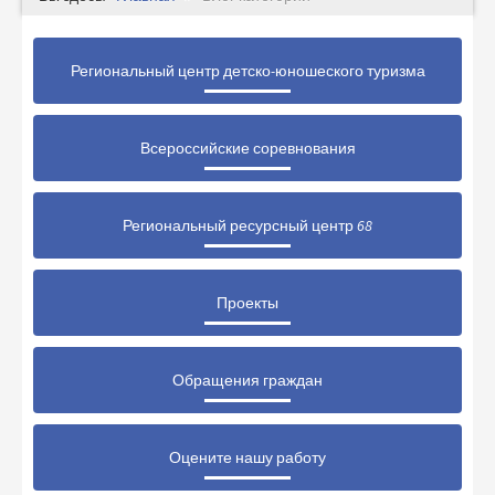
Региональный центр детско-юношеского туризма
Всероссийские соревнования
Региональный ресурсный центр 68
Проекты
Обращения граждан
Оцените нашу работу