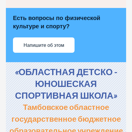
Есть вопросы по физической
культуре и спорту?
Напишите об этом
«ОБЛАСТНАЯ ДЕТСКО -
ЮНОШЕСКАЯ
СПОРТИВНАЯ ШКОЛА»
Тамбовское областное
государственное бюджетное
образовательное учреждение