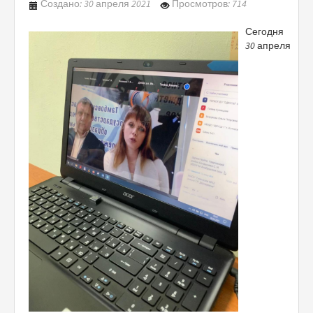
Создано: 30 апреля 2021
Просмотров: 714
Сегодня
30 апреля