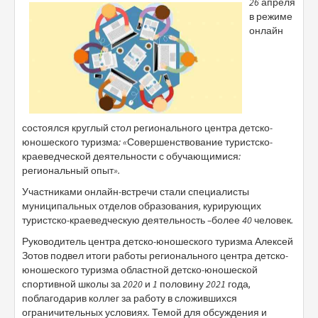
26 апреля
в режиме
онлайн
состоялся круглый стол регионального центра детско-
юношеского туризма: «Совершенствование туристско-
краеведческой деятельности с обучающимися:
региональный опыт».
Участниками онлайн-встречи стали специалисты
муниципальных отделов образования, курирующих
туристско-краеведческую деятельность –более 40 человек.
Руководитель центра детско-юношеского туризма Алексей
Зотов подвел итоги работы регионального центра детско-
юношеского туризма областной детско-юношеской
спортивной школы за 2020 и 1 половину 2021 года,
поблагодарив коллег за работу в сложившихся
ограничительных условиях. Темой для обсуждения и