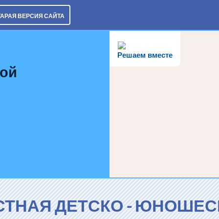
ТАРАЯ ВЕРСИЯ САЙТА
Решаем вместе
кой
СТНАЯ ДЕТСКО - ЮНОШЕС