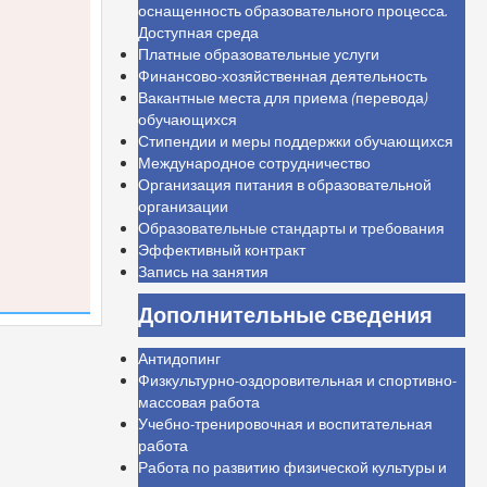
оснащенность образовательного процесса.
Доступная среда
Платные образовательные услуги
Финансово-хозяйственная деятельность
Вакантные места для приема (перевода)
обучающихся
Стипендии и меры поддержки обучающихся
Международное сотрудничество
Организация питания в образовательной
организации
Образовательные стандарты и требования
Эффективный контракт
Запись на занятия
Дополнительные сведения
Антидопинг
Физкультурно-оздоровительная и спортивно-
массовая работа
Учебно-тренировочная и воспитательная
работа
Работа по развитию физической культуры и