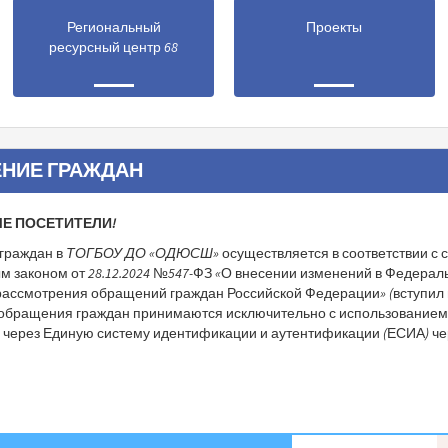
Региональный
Проекты
ресурсный центр 68
НИЕ ГРАЖДАН
Е ПОСЕТИТЕЛИ!
граждан в
ТОГБОУ ДО «ОДЮСШ»
осуществляется в соответствии с 
 законом от 28.12.2024 №547-ФЗ «О внесении изменений в Федерал
рассмотрения обращений граждан Российской Федерации» (вступил 
г.) обращения граждан принимаются исключительно с использование
 через Единую систему идентификации и аутентификации (ЕСИА) че