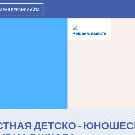
ТАРАЯ ВЕРСИЯ САЙТА
Решаем вместе
СТНАЯ ДЕТСКО - ЮНОШЕС