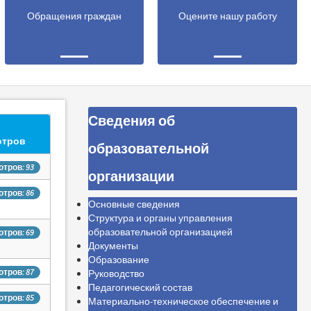
Обращения граждан
Оцените нашу работу
Сведения об
отров
образовательной
тров: 93
организации
тров: 86
Основные сведения
Структура и органы управления
образовательной организацией
тров: 69
Документы
Образование
тров: 87
Руководство
Педагогический состав
тров: 85
Материально-техническое обеспечение и