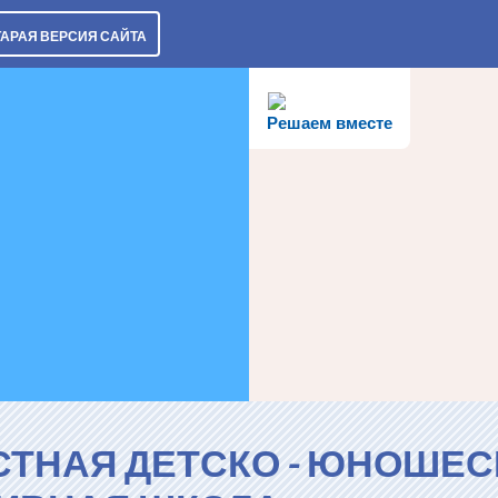
ТАРАЯ ВЕРСИЯ САЙТА
Решаем вместе
СТНАЯ ДЕТСКО - ЮНОШЕС