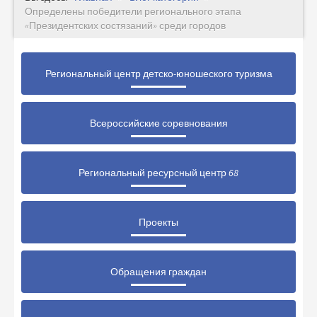
Определены победители регионального этапа
«Президентских состязаний» среди городов
Региональный центр детско-юношеского туризма
Всероссийские соревнования
Региональный ресурсный центр 68
Проекты
Обращения граждан