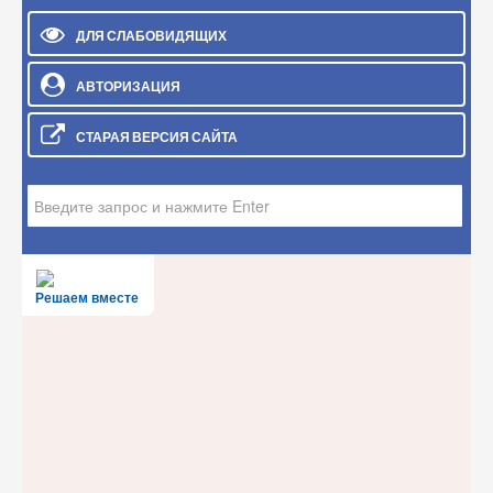
ДЛЯ СЛАБОВИДЯЩИХ
АВТОРИЗАЦИЯ
СТАРАЯ ВЕРСИЯ САЙТА
Искать...
Решаем вместе