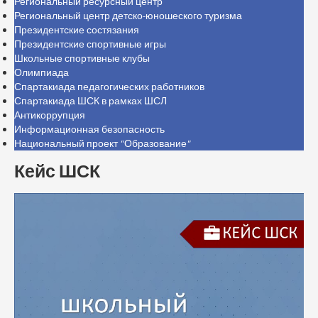
Региональный ресурсный центр
Региональный центр детско-юношеского туризма
Президентские состязания
Президентские спортивные игры
Школьные спортивные клубы
Олимпиада
Спартакиада педагогических работников
Спартакиада ШСК в рамках ШСЛ
Антикоррупция
Информационная безопасность
Национальный проект "Образование"
Кейс ШСК