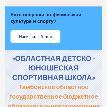
Есть вопросы по физической
культуре и спорту?
Напишите об этом
«ОБЛАСТНАЯ ДЕТСКО -
ЮНОШЕСКАЯ
СПОРТИВНАЯ ШКОЛА»
Тамбовское областное
государственное бюджетное
образовательное учреждение