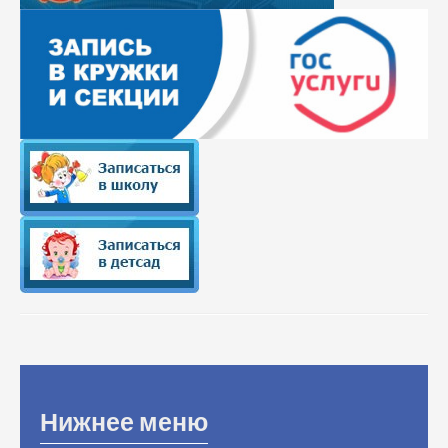
Нижнее меню