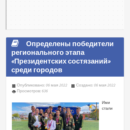
Определены победители
регионального этапа
«Президентских состязаний»
среди городов
Опубликовано: 06 мая 2022
Создано: 06 мая 2022
Просмотров: 636
Ими
стали