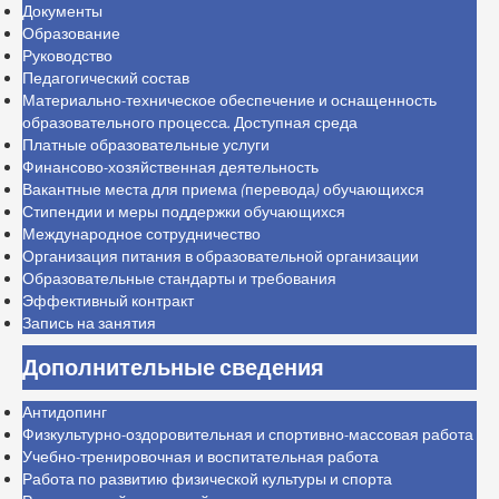
Документы
Образование
Руководство
Педагогический состав
Материально-техническое обеспечение и оснащенность
образовательного процесса. Доступная среда
Платные образовательные услуги
Финансово-хозяйственная деятельность
Вакантные места для приема (перевода) обучающихся
Стипендии и меры поддержки обучающихся
Международное сотрудничество
Организация питания в образовательной организации
Образовательные стандарты и требования
Эффективный контракт
Запись на занятия
Дополнительные сведения
Антидопинг
Физкультурно-оздоровительная и спортивно-массовая работа
Учебно-тренировочная и воспитательная работа
Работа по развитию физической культуры и спорта