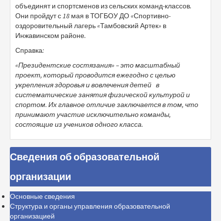
объединят и спортсменов из сельских команд-классов.
Они пройдут с 18 мая в ТОГБОУ ДО «Спортивно-
оздоровительный лагерь «Тамбовский Артек» в
Инжавинском районе.
Справка:
«Президентские состязания» – это масштабный
проект, который проводится ежегодно с целью
укрепления здоровья и вовлечения детей в
систематические занятия физической культурой и
спортом.
Их главное отличие заключается в том, что
принимают участие исключительно команды,
состоящие из учеников одного класса.
Сведения об образовательной
организации
Основные сведения
Структура и органы управления образовательной
организацией