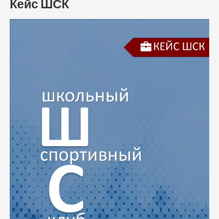
Кейс ШСК