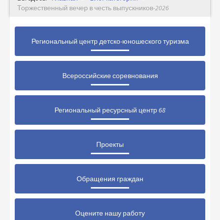
Торжественный вечер в честь выпускников-2026
Региональный центр детско-юношеского туризма
Всероссийские соревнования
Региональный ресурсный центр 68
Проекты
Обращения граждан
Оцените нашу работу