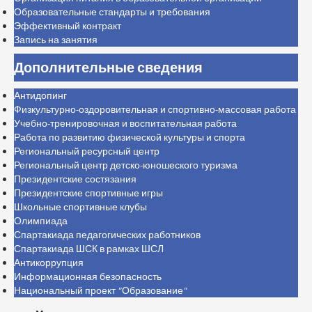
Образовательные стандарты и требования
Эффективный контракт
Запись на занятия
Дополнительные сведения
Антидопинг
Физкультурно-оздоровительная и спортивно-массовая работа
Учебно-тренировочная и воспитательная работа
Работа по развитию физической культуры и спорта
Региональный ресурсный центр
Региональный центр детско-юношеского туризма
Президентские состязания
Президентские спортивные игры
Школьные спортивные клубы
Олимпиада
Спартакиада педагогических работников
Спартакиада ШСК в рамках ШСЛ
Антикоррупция
Информационная безопасность
Национальный проект "Образование"