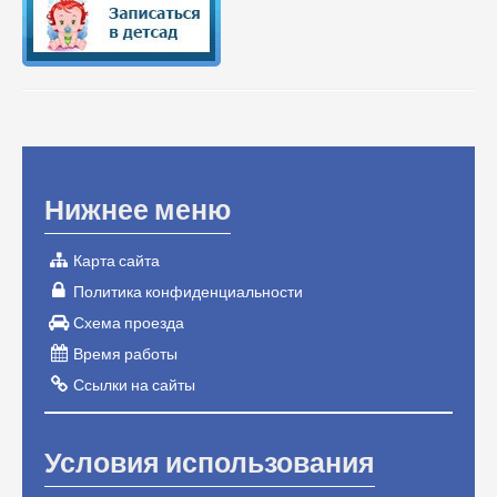
Нижнее меню
Карта сайта
Политика конфиденциальности
Схема проезда
Время работы
Ссылки на сайты
Условия использования