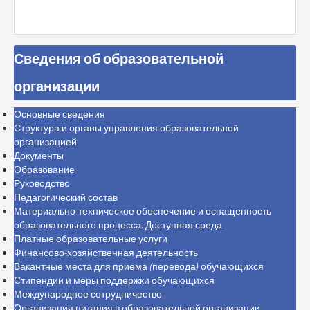
Сведения об образовательной
организации
Основные сведения
Структура и органы управления образовательной
организацией
Документы
Образование
Руководство
Педагогический состав
Материально-техническое обеспечение и оснащенность
образовательного процесса. Доступная среда
Платные образовательные услуги
Финансово-хозяйственная деятельность
Вакантные места для приема (перевода) обучающихся
Стипендии и меры поддержки обучающихся
Международное сотрудничество
Организация питания в образовательной организации