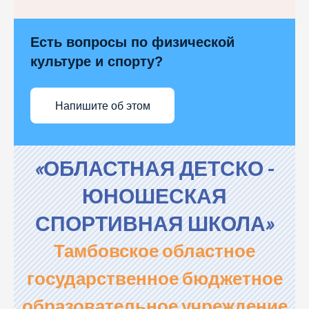
Есть вопросы по физической
культуре и спорту?
Напишите об этом
«ОБЛАСТНАЯ ДЕТСКО -
ЮНОШЕСКАЯ
СПОРТИВНАЯ ШКОЛА»
Тамбовское областное
государственное бюджетное
образовательное учреждение