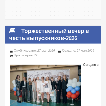
Торжественный вечер в
честь выпускников-2026
Опубликовано: 27 мая 2026
Создано: 27 мая 2026
Просмотров: 77
Сегодня в