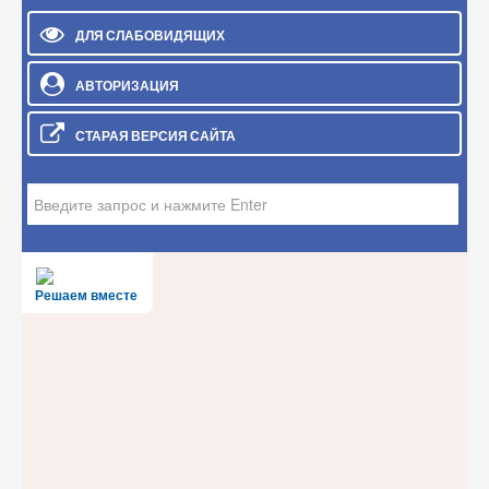
ДЛЯ СЛАБОВИДЯЩИХ
АВТОРИЗАЦИЯ
СТАРАЯ ВЕРСИЯ САЙТА
Искать...
Решаем вместе